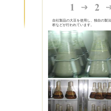
自社製品の大豆を使用し、独自の製
析などが行われています。